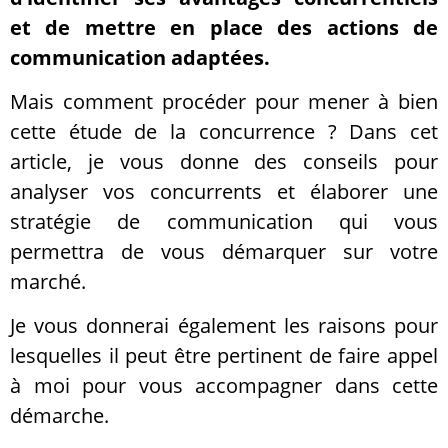
et de mettre en place des actions de
communication adaptées.
Mais comment procéder pour mener à bien
cette étude de la concurrence ? Dans cet
article, je vous donne des conseils pour
analyser vos concurrents et élaborer une
stratégie de communication qui vous
permettra de vous démarquer sur votre
marché.
Je vous donnerai également les raisons pour
lesquelles il peut être pertinent de faire appel
à moi pour vous accompagner dans cette
démarche.