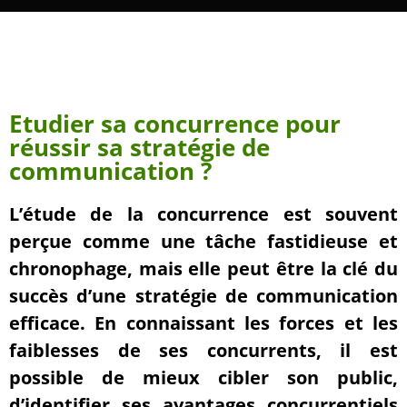
Etudier sa concurrence pour
réussir sa stratégie de
communication ?
L’étude de la concurrence est souvent
perçue comme une tâche fastidieuse et
chronophage, mais elle peut être la clé du
succès d’une stratégie de communication
efficace. En connaissant les forces et les
faiblesses de ses concurrents, il est
possible de mieux cibler son public,
d’identifier ses avantages concurrentiels