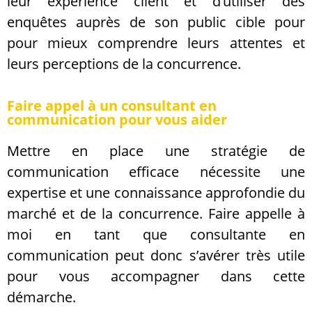
leur expérience client et d’utiliser des
enquêtes auprès de son public cible pour
pour mieux comprendre leurs attentes et
leurs perceptions de la concurrence.
Faire appel à un consultant en
communication pour vous aider
Mettre en place une stratégie de
communication efficace nécessite une
expertise et une connaissance approfondie du
marché et de la concurrence. Faire appelle à
moi en tant que consultante en
communication peut donc s’avérer très utile
pour vous accompagner dans cette
démarche.