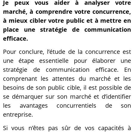
Je peux vous aider à analyser votre
marché, à comprendre votre concurrence,
à mieux cibler votre public et à mettre en
place une stratégie de communication
efficace.
Pour conclure, l’étude de la concurrence est
une étape essentielle pour élaborer une
stratégie de communication efficace. En
comprenant les attentes du marché et les
besoins de son public cible, il est possible de
se démarquer sur son marché et d’identifier
les avantages concurrentiels de son
entreprise.
Si vous n’êtes pas sûr de vos capacités à