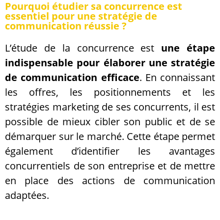
Pourquoi étudier sa concurrence est
essentiel pour une stratégie de
communication réussie ?
L’étude de la concurrence est
une étape
indispensable pour élaborer une stratégie
de communication efficace
. En connaissant
les offres, les positionnements et les
stratégies marketing de ses concurrents, il est
possible de mieux cibler son public et de se
démarquer sur le marché. Cette étape permet
également d’identifier les avantages
concurrentiels de son entreprise et de mettre
en place des actions de communication
adaptées.