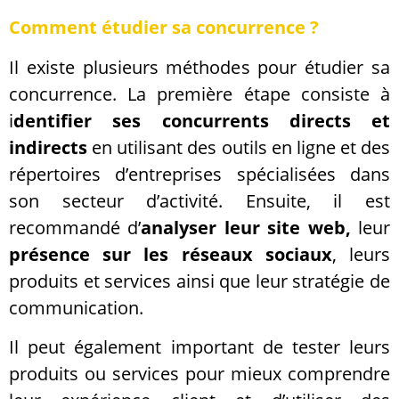
Comment étudier sa concurrence ?
Il existe plusieurs méthodes pour étudier sa
concurrence. La première étape consiste à
i
dentifier ses concurrents directs et
indirects
en utilisant des outils en ligne et des
répertoires d’entreprises spécialisées dans
son secteur d’activité. Ensuite, il est
recommandé d’
analyser leur site web,
leur
présence sur les réseaux sociaux
, leurs
produits et services ainsi que leur stratégie de
communication.
Il peut également important de tester leurs
produits ou services pour mieux comprendre