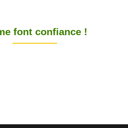
 me font confiance !