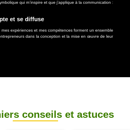
symbolique qui m’inspire et que j’applique à la communication :
te et se diffuse
s, mes expériences et mes compétences forment un ensemble
ntrepreneurs dans la conception et la mise en œuvre de leur
iers conseils et astuces