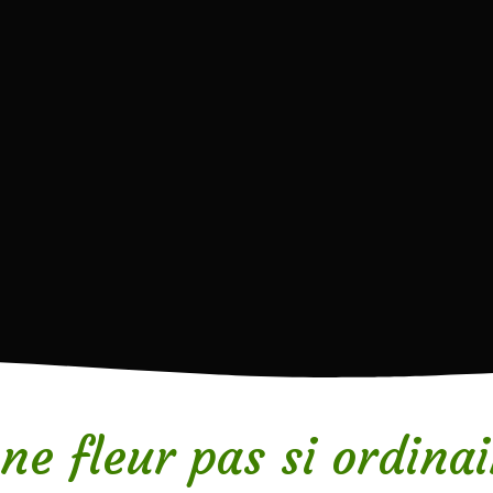
une fleur pas si ordina