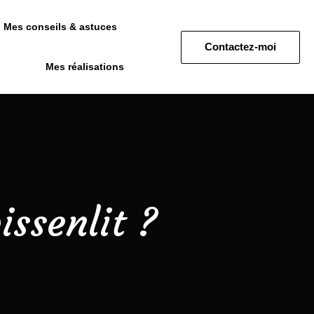
Mes conseils & astuces
Contactez-moi
Mes réalisations
issenlit ?