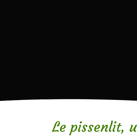
Le pissenlit, 