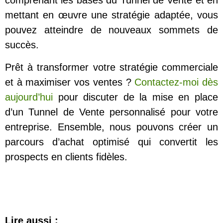
comprenant les bases du Tunnel de Vente et en
mettant en œuvre une stratégie adaptée, vous
pouvez atteindre de nouveaux sommets de
succès.
Prêt à transformer votre stratégie commerciale
et à maximiser vos ventes ?
Contactez-moi dès
aujourd’hui
pour discuter de la mise en place
d’un Tunnel de Vente personnalisé pour votre
entreprise. Ensemble, nous pouvons créer un
parcours d’achat optimisé qui convertit les
prospects en clients fidèles.
Lire aussi :