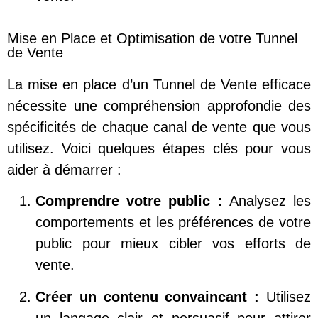
Mise en Place et Optimisation de votre Tunnel
de Vente
La mise en place d’un Tunnel de Vente efficace
nécessite une compréhension approfondie des
spécificités de chaque canal de vente que vous
utilisez. Voici quelques étapes clés pour vous
aider à démarrer :
Comprendre votre public :
Analysez les
comportements et les préférences de votre
public pour mieux cibler vos efforts de
vente.
Créer un contenu convaincant :
Utilisez
un langage clair et persuasif pour attirer