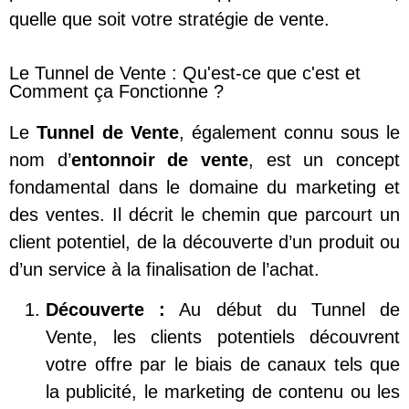
quelle que soit votre stratégie de vente.
Le Tunnel de Vente : Qu'est-ce que c'est et
Comment ça Fonctionne ?
Le
Tunnel de Vente
, également connu sous le
nom d’
entonnoir de vente
, est un concept
fondamental dans le domaine du marketing et
des ventes. Il décrit le chemin que parcourt un
client potentiel, de la découverte d’un produit ou
d’un service à la finalisation de l’achat.
Découverte :
Au début du Tunnel de
Vente, les clients potentiels découvrent
votre offre par le biais de canaux tels que
la publicité, le marketing de contenu ou les