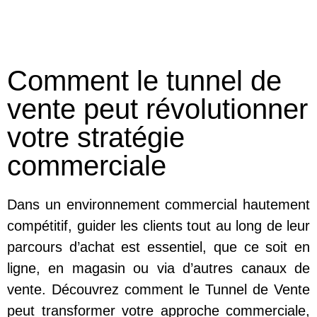
Comment le tunnel de
vente peut révolutionner
votre stratégie
commerciale
Dans un environnement commercial hautement
compétitif, guider les clients tout au long de leur
parcours d’achat est essentiel, que ce soit en
ligne, en magasin ou via d’autres canaux de
vente. Découvrez comment le Tunnel de Vente
peut transformer votre approche commerciale,