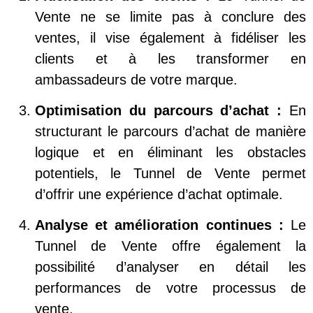
Vente ne se limite pas à conclure des
ventes, il vise également à fidéliser les
clients et à les transformer en
ambassadeurs de votre marque.
Optimisation du parcours d’achat :
En
structurant le parcours d’achat de manière
logique et en éliminant les obstacles
potentiels, le Tunnel de Vente permet
d’offrir une expérience d’achat optimale.
Analyse et amélioration continues :
Le
Tunnel de Vente offre également la
possibilité d’analyser en détail les
performances de votre processus de
vente.