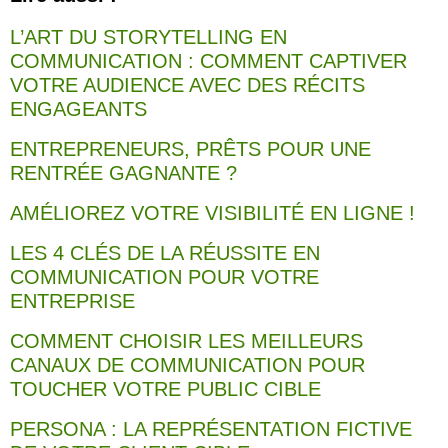
L’ART DU STORYTELLING EN
COMMUNICATION : COMMENT CAPTIVER
VOTRE AUDIENCE AVEC DES RÉCITS
ENGAGEANTS
ENTREPRENEURS, PRÊTS POUR UNE
RENTRÉE GAGNANTE ?
AMÉLIOREZ VOTRE VISIBILITÉ EN LIGNE !
LES 4 CLÉS DE LA RÉUSSITE EN
COMMUNICATION POUR VOTRE
ENTREPRISE
COMMENT CHOISIR LES MEILLEURS
CANAUX DE COMMUNICATION POUR
TOUCHER VOTRE PUBLIC CIBLE
PERSONA : LA REPRÉSENTATION FICTIVE