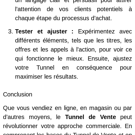
l’attention de vos clients potentiels à
chaque étape du processus d’achat.
Tester et ajuster :
Expérimentez avec
différents éléments, tels que les titres, les
offres et les appels à l’action, pour voir ce
qui fonctionne le mieux. Ensuite, ajustez
votre Tunnel en conséquence pour
maximiser les résultats.
Conclusion
Que vous vendiez en ligne, en magasin ou par
d’autres moyens, le
Tunnel de Vente
peut
révolutionner votre approche commerciale. En