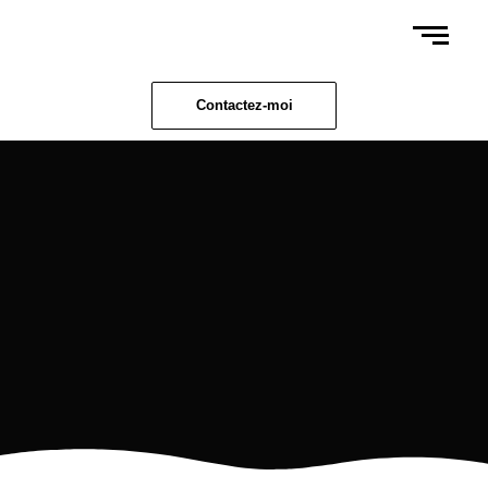
Contactez-moi