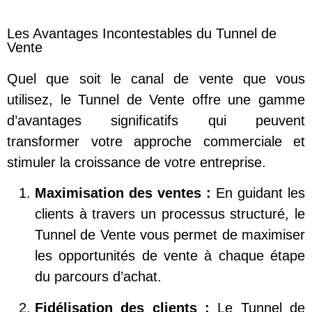
Les Avantages Incontestables du Tunnel de
Vente
Quel que soit le canal de vente que vous
utilisez, le Tunnel de Vente offre une gamme
d’avantages significatifs qui peuvent
transformer votre approche commerciale et
stimuler la croissance de votre entreprise.
Maximisation des ventes :
En guidant les
clients à travers un processus structuré, le
Tunnel de Vente vous permet de maximiser
les opportunités de vente à chaque étape
du parcours d’achat.
Fidélisation des clients :
Le Tunnel de