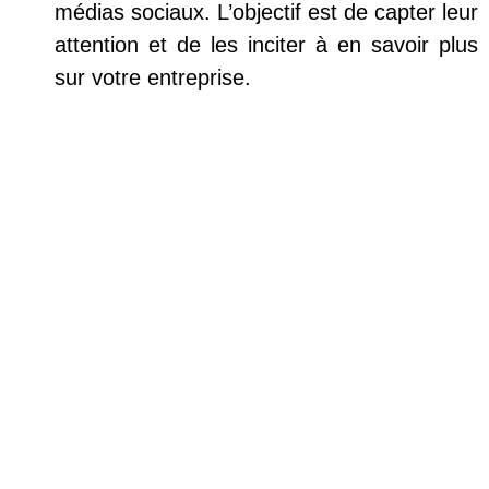
médias sociaux. L’objectif est de capter leur
attention et de les inciter à en savoir plus
sur votre entreprise.