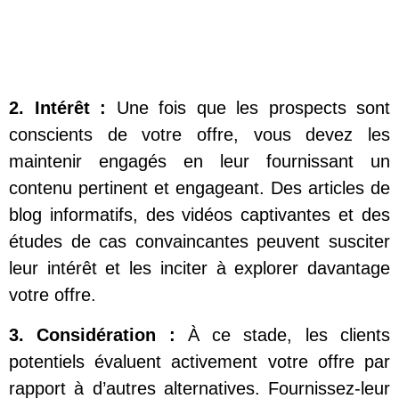
2.
Intérêt :
Une fois que les prospects sont
conscients de votre offre, vous devez les
maintenir engagés en leur fournissant un
contenu pertinent et engageant. Des articles de
blog informatifs, des vidéos captivantes et des
études de cas convaincantes peuvent susciter
leur intérêt et les inciter à explorer davantage
votre offre.
3. Considération :
À ce stade, les clients
potentiels évaluent activement votre offre par
rapport à d’autres alternatives. Fournissez-leur