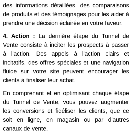
des informations détaillées, des comparaisons
de produits et des témoignages pour les aider à
prendre une décision éclairée en votre faveur.
4. Action :
La dernière étape du Tunnel de
Vente consiste à inciter les prospects à passer
à l’action. Des appels à l’action clairs et
incitatifs, des offres spéciales et une navigation
fluide sur votre site peuvent encourager les
clients à finaliser leur achat.
En comprenant et en optimisant chaque étape
du Tunnel de Vente, vous pouvez augmenter
les conversions et fidéliser les clients, que ce
soit en ligne, en magasin ou par d’autres
canaux de vente.