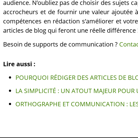
audience. N’oubliez pas de choisir des sujets cap
accrocheurs et de fournir une valeur ajoutée à
compétences en rédaction s’améliorer et votre
articles de blog qui feront une réelle différence 
Besoin de supports de communication ?
Contac
Lire aussi :
POURQUOI RÉDIGER DES ARTICLES DE BL
LA SIMPLICITÉ : UN ATOUT MAJEUR POU
ORTHOGRAPHE ET COMMUNICATION : LES 