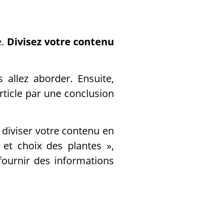
e.
Divisez votre contenu
allez aborder. Ensuite,
ticle par une conclusion
 diviser votre contenu en
 et choix des plantes »,
 fournir des informations