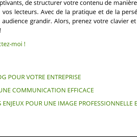
tivants, de structurer votre contenu de manière cl
 vos lecteurs. Avec de la pratique et de la pers
 audience grandir. Alors, prenez votre clavier 
!
tez-moi !
OG POUR VOTRE ENTREPRISE
R UNE COMMUNICATION EFFICACE
ENJEUX POUR UNE IMAGE PROFESSIONNELLE E