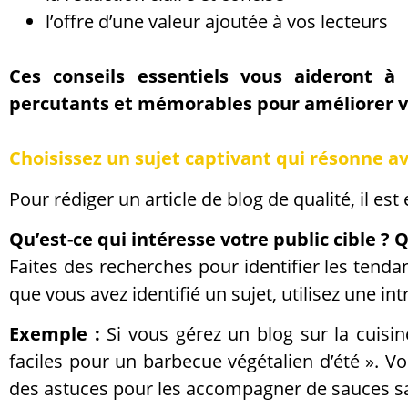
l’offre d’une valeur ajoutée à vos lecteurs
Ces conseils essentiels vous aideront à 
percutants et mémorables pour améliorer v
Choisissez un sujet captivant qui résonne a
Pour rédiger un article de blog de qualité, il es
Qu’est-ce qui intéresse votre public cible ?
Faites des recherches pour identifier les tenda
que vous avez identifié un sujet, utilisez une in
Exemple :
Si vous gérez un blog sur la cuisine
faciles pour un barbecue végétalien d’été ». V
des astuces pour les accompagner de sauces s