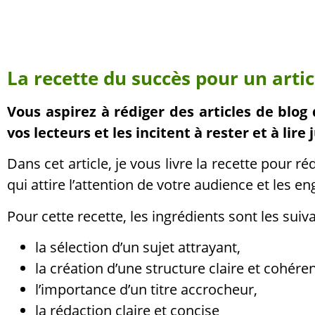
La recette du succès pour un artic
Vous aspirez à rédiger des articles de blo
vos lecteurs et les incitent à rester et à lire j
Dans cet article, je vous livre la recette pour ré
qui attire l’attention de votre audience et les 
Pour cette recette, les ingrédients sont les suiv
la sélection d’un sujet attrayant,
la création d’une structure claire et cohéren
l’importance d’un titre accrocheur,
la rédaction claire et concise