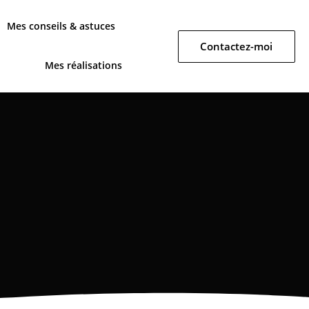
Mes conseils & astuces
Contactez-moi
Mes réalisations