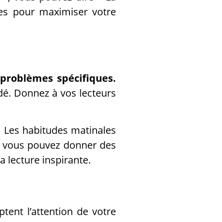
es pour maximiser votre
 problèmes spécifiques.
rdé. Donnez à vos lecteurs
« Les habitudes matinales
s, vous pouvez donner des
a lecture inspirante.
ptent l’attention de votre