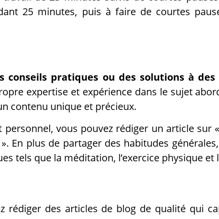
ant 25 minutes, puis à faire de courtes paus
s conseils pratiques ou des solutions à des
propre expertise et expérience dans le sujet abo
 un contenu unique et précieux.
 personnel, vous pouvez rédiger un article sur 
 ». En plus de partager des habitudes générale
 tels que la méditation, l’exercice physique et l
z rédiger des articles de blog de qualité qui ca