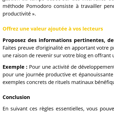
méthode Pomodoro consiste à travailler pend
productivité ».
Offrez une valeur ajoutée à vos lecteurs
Proposez des informations pertinentes, de
Faites preuve d’originalité en apportant votre 
une raison de revenir sur votre blog en offrant
Exemple :
Pour une activité de développement
pour une journée productive et épanouissante
exemples concrets de rituels matinaux bénéfiques
Conclusion
En suivant ces règles essentielles, vous pouve