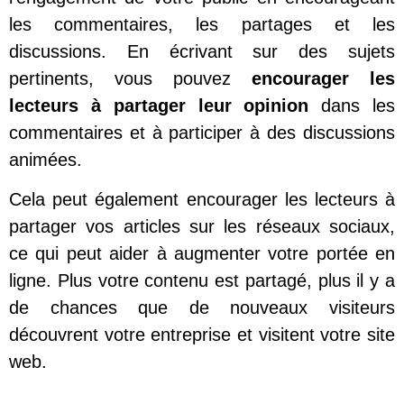
les commentaires, les partages et les
discussions. En écrivant sur des sujets
pertinents, vous pouvez
encourager les
lecteurs à partager leur opinion
dans les
commentaires et à participer à des discussions
animées.
Cela peut également encourager les lecteurs à
partager vos articles sur les réseaux sociaux,
ce qui peut aider à augmenter votre portée en
ligne. Plus votre contenu est partagé, plus il y a
de chances que de nouveaux visiteurs
découvrent votre entreprise et visitent votre site
web.