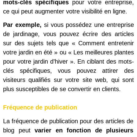
mots-clés spécifiques
pour votre entreprise,
ce qui peut augmenter votre visibilité en ligne.
Par exemple,
si vous possédez une entreprise
de jardinage, vous pouvez écrire des articles
sur des sujets tels que « Comment entretenir
votre jardin en été » ou « Les meilleures plantes
pour votre jardin d’hiver ». En ciblant des mots-
clés spécifiques, vous pouvez attirer des
visiteurs qualifiés sur votre site web, qui sont
plus susceptibles de se convertir en clients.
Fréquence de publication
La fréquence de publication pour des articles de
blog peut
varier en fonction de plusieurs