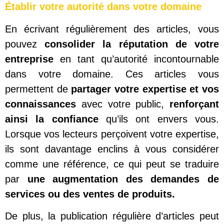
Établir votre autorité dans votre domaine
En écrivant régulièrement des articles, vous
pouvez
consolider la réputation de votre
entreprise
en tant qu’autorité incontournable
dans votre domaine. Ces articles vous
permettent de
partager votre expertise et vos
connaissances
avec votre public,
renforçant
ainsi la confiance
qu’ils ont envers vous.
Lorsque vos lecteurs perçoivent votre expertise,
ils sont davantage enclins à vous considérer
comme une référence, ce qui peut se traduire
par
une augmentation des demandes de
services ou des ventes de produits.
De plus, la publication régulière d’articles peut