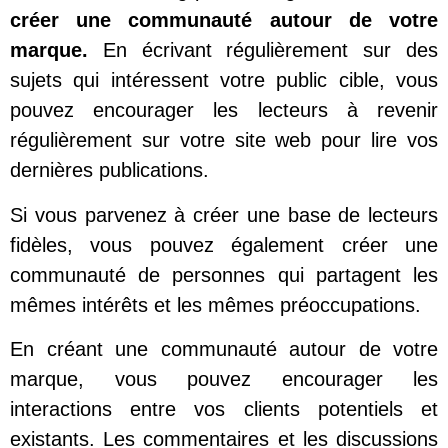
créer une communauté autour de votre
marque.
En écrivant régulièrement sur des
sujets qui intéressent votre public cible, vous
pouvez encourager les lecteurs à revenir
régulièrement sur votre site web pour lire vos
dernières publications.
Si vous parvenez à créer une base de lecteurs
fidèles, vous pouvez également créer une
communauté de personnes qui partagent les
mêmes intérêts et les mêmes préoccupations.
En créant une communauté autour de votre
marque, vous pouvez encourager les
interactions entre vos clients potentiels et
existants. Les commentaires et les discussions