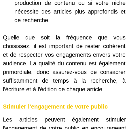
production de contenu ou si votre niche
nécessite des articles plus approfondis et
de recherche.
Quelle que soit la fréquence que vous
choisissez, il est important de rester cohérent
et de respecter vos engagements envers votre
audience. La qualité du contenu est également
primordiale, donc assurez-vous de consacrer
suffisamment de temps à la recherche, à
l’écriture et à l’édition de chaque article.
Stimuler l'engagement de votre public
Les articles peuvent également stimuler
l’engagement de votre public en encourageant