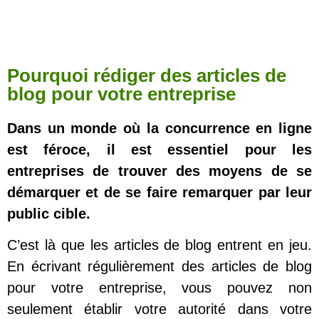
Pourquoi rédiger des articles de
blog pour votre entreprise
Dans un monde où la concurrence en ligne
est féroce, il est essentiel pour les
entreprises de trouver des moyens de se
démarquer et de se faire remarquer par leur
public cible.
C’est là que les articles de blog entrent en jeu.
En écrivant régulièrement des articles de blog
pour votre entreprise, vous pouvez non
seulement établir votre autorité dans votre