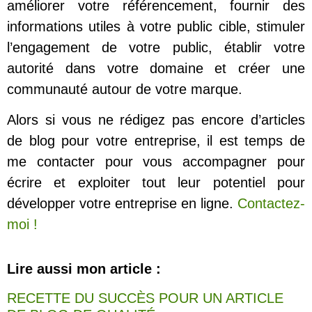
améliorer votre référencement, fournir des
informations utiles à votre public cible, stimuler
l’engagement de votre public, établir votre
autorité dans votre domaine et créer une
communauté autour de votre marque.
Alors si vous ne rédigez pas encore d’articles
de blog pour votre entreprise, il est temps de
me contacter pour vous accompagner pour
écrire et exploiter tout leur potentiel pour
développer votre entreprise en ligne.
Contactez-
moi !
Lire aussi mon article :
RECETTE DU SUCCÈS POUR UN ARTICLE