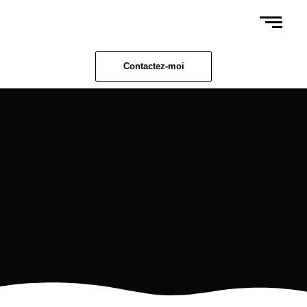
Contactez-moi