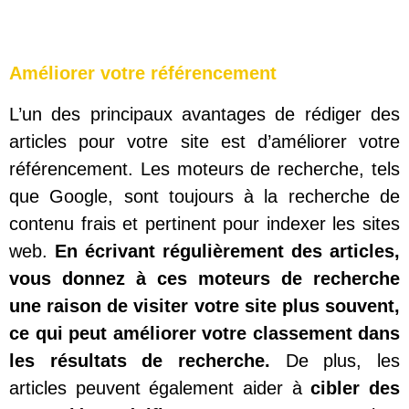
Améliorer votre référencement
L’un des principaux avantages de rédiger des
articles pour votre site est d’améliorer votre
référencement. Les moteurs de recherche, tels
que Google, sont toujours à la recherche de
contenu frais et pertinent pour indexer les sites
web.
En écrivant régulièrement des articles,
vous donnez à ces moteurs de recherche
une raison de visiter votre site plus souvent,
ce qui peut améliorer votre classement dans
les résultats de recherche.
De plus, les
articles peuvent également aider à
cibler des