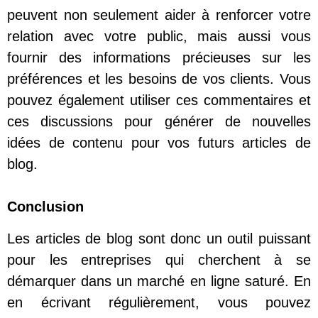
peuvent non seulement aider à renforcer votre
relation avec votre public, mais aussi vous
fournir des informations précieuses sur les
préférences et les besoins de vos clients. Vous
pouvez également utiliser ces commentaires et
ces discussions pour générer de nouvelles
idées de contenu pour vos futurs articles de
blog.
Conclusion
Les articles de blog sont donc un outil puissant
pour les entreprises qui cherchent à se
démarquer dans un marché en ligne saturé. En
en écrivant régulièrement, vous pouvez