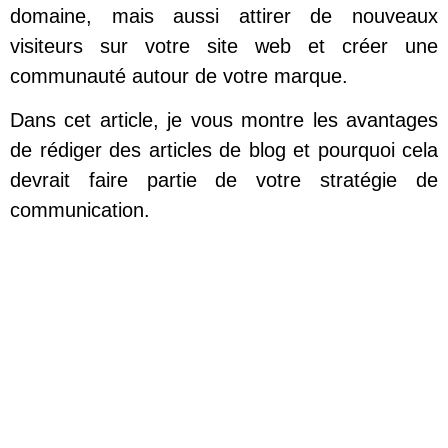
domaine, mais aussi attirer de nouveaux
visiteurs sur votre site web et créer une
communauté autour de votre marque.
Dans cet article, je vous montre les avantages
de rédiger des articles de blog et pourquoi cela
devrait faire partie de votre stratégie de
communication.