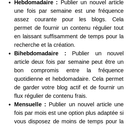
Hebdomadaire :
Publier un nouvel article
une fois par semaine est une fréquence
assez courante pour les blogs. Cela
permet de fournir un contenu régulier tout
en laissant suffisamment de temps pour la
recherche et la création.
Bihebdomadaire :
Publier un nouvel
article deux fois par semaine peut être un
bon compromis entre la fréquence
quotidienne et hebdomadaire. Cela permet
de garder votre blog actif et de fournir un
flux régulier de contenu frais.
Mensuelle :
Publier un nouvel article une
fois par mois est une option plus adaptée si
vous disposez de moins de temps pour la