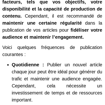
facteurs, tels que vos objectifs, votre
disponibilité et la capacité de production de
contenu.
Cependant, il est recommandé de
maintenir une certaine régularité
dans la
publication de vos articles pour
fidéliser votre
audience et maintenir l’engagement.
Voici quelques fréquences de publication
courantes :
Quotidienne :
Publier un nouvel article
chaque jour peut être idéal pour générer du
trafic et maintenir une audience engagée.
Cependant, cela nécessite un
investissement de temps et de ressources
important.