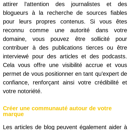
attirer l’attention des journalistes et des
blogueurs à la recherche de sources fiables
pour leurs propres contenus. Si vous êtes
reconnu comme une autorité dans votre
domaine, vous pouvez être sollicité pour
contribuer à des publications tierces ou être
interviewé pour des articles et des podcasts.
Cela vous offre une visibilité accrue et vous
permet de vous positionner en tant qu’expert de
confiance, renforçant ainsi votre crédibilité et
votre notoriété.
Créer une communauté autour de votre
marque
Les articles de blog peuvent également aider à